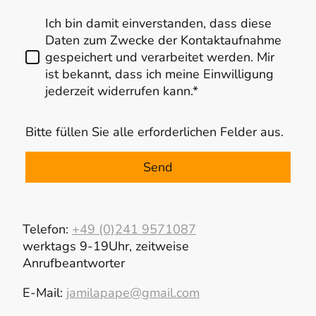
Ich bin damit einverstanden, dass diese
Daten zum Zwecke der Kontaktaufnahme
gespeichert und verarbeitet werden. Mir
ist bekannt, dass ich meine Einwilligung
jederzeit widerrufen kann.*
Bitte füllen Sie alle erforderlichen Felder aus.
Send
Telefon:
+49 (0)241 9571087
werktags 9-19Uhr, zeitweise
Anrufbeantworter
E-Mail:
jamilapape@gmail.com