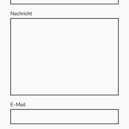
Nachricht
E-Mail